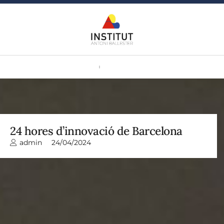
24 hores d’innovació de Barcelona
admin
24/04/2024