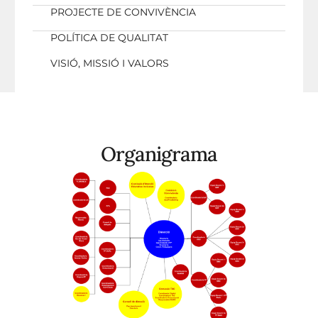
PROJECTE DE CONVIVÈNCIA
POLÍTICA DE QUALITAT
VISIÓ, MISSIÓ I VALORS
Organigrama