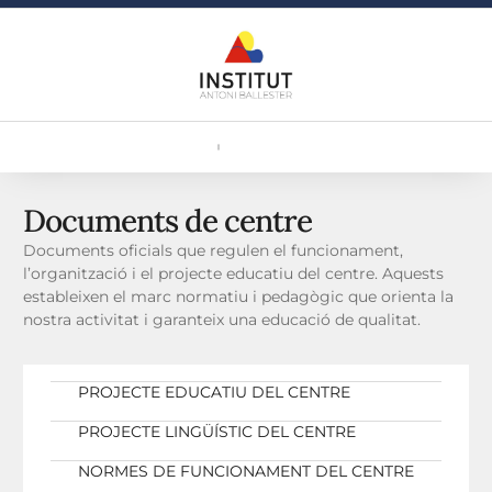
Documents de centre
Documents oficials que regulen el funcionament,
l’organització i el projecte educatiu del centre. Aquests
estableixen el marc normatiu i pedagògic que orienta la
nostra activitat i garanteix una educació de qualitat.
PROJECTE EDUCATIU DEL CENTRE
PROJECTE LINGÜÍSTIC DEL CENTRE
NORMES DE FUNCIONAMENT DEL CENTRE