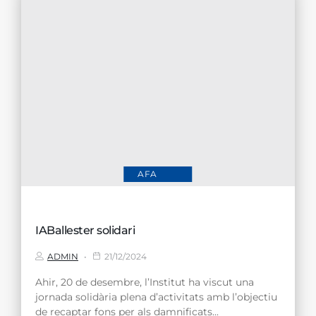
AFA
IABallester solidari
ADMIN
21/12/2024
Ahir, 20 de desembre, l’Institut ha viscut una
jornada solidària plena d’activitats amb l’objectiu
de recaptar fons per als damnificats...