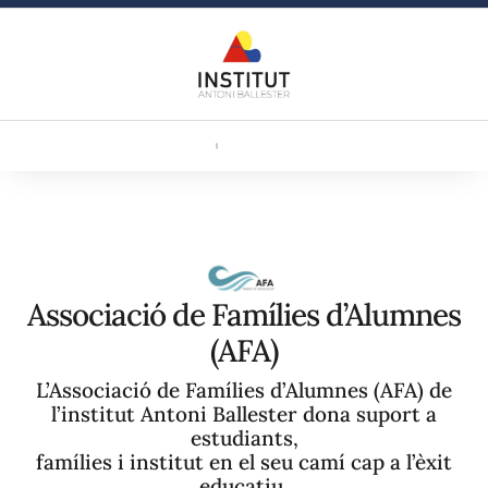
Associació de Famílies d’Alumnes
(AFA)
L’Associació de Famílies d’Alumnes (AFA) de
l’institut Antoni Ballester dona suport a
estudiants,
famílies i institut en el seu camí cap a l’èxit
educatiu.