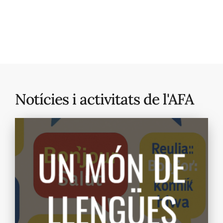
Notícies i activitats de l'AFA