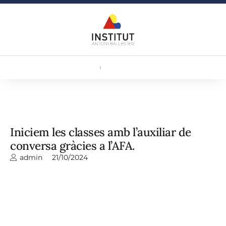
Iniciem les classes amb l’auxiliar de
conversa gràcies a l’AFA.
admin
21/10/2024