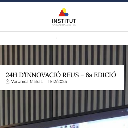
24H D’INNOVACIÓ REUS – 6a EDICIÓ
Verònica Malras
11/12/2025