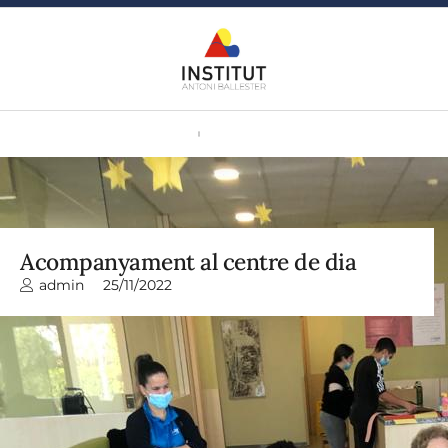
Acompanyament al centre de dia
admin
25/11/2022