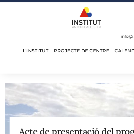
info@i
L’INSTITUT
PROJECTE DE CENTRE
CALEND
Acte de presentació del pro