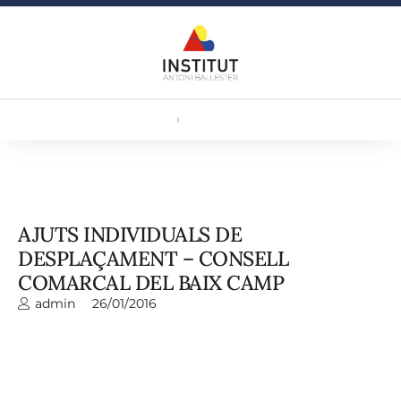
AJUTS INDIVIDUALS DE
DESPLAÇAMENT – CONSELL
COMARCAL DEL BAIX CAMP
admin
26/01/2016