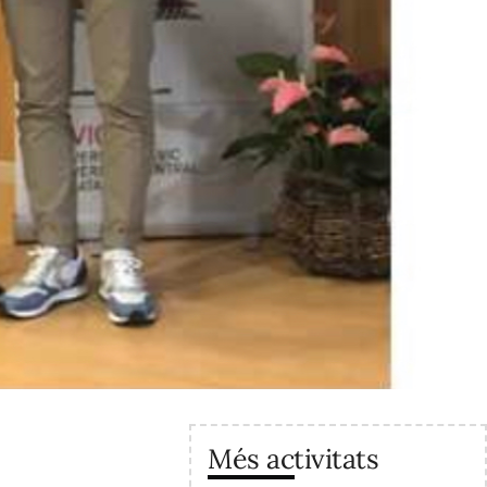
Més activitats