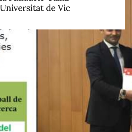
 Universitat de Vic