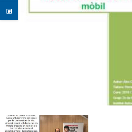
Notícies