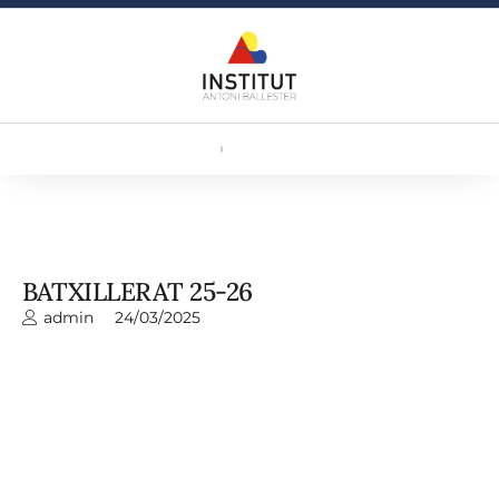
BATXILLERAT 25-26
admin
24/03/2025