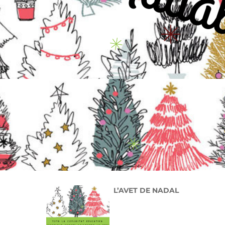
L’AVET DE NADAL