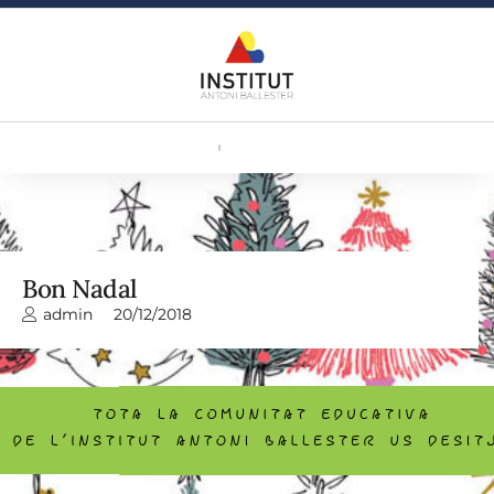
Bon Nadal
admin
20/12/2018