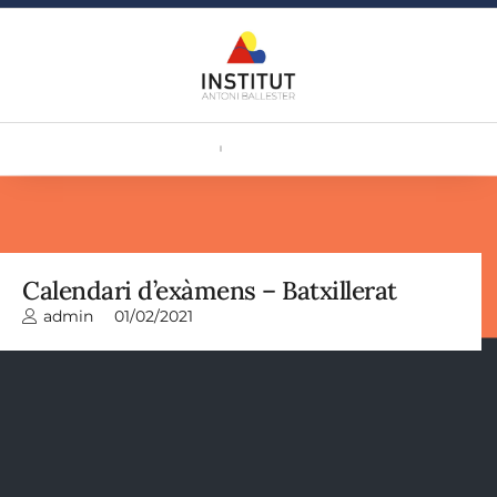
Calendari d’exàmens – Batxillerat
admin
01/02/2021