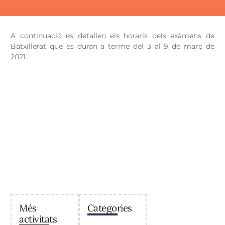
A continuació es detallen els horaris dels exàmens de
Batxillerat que es duran a terme del 3 al 9 de març de
2021.
Més
Categories
activitats