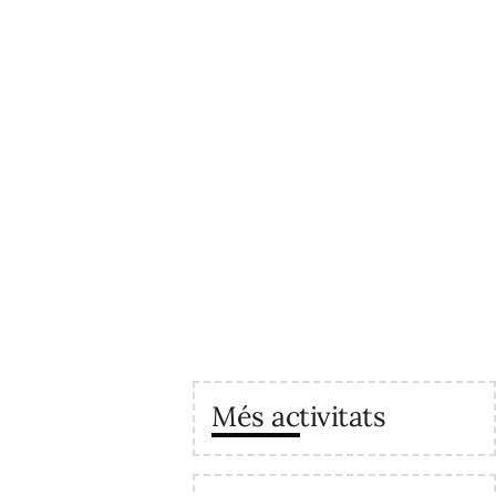
Més activitats