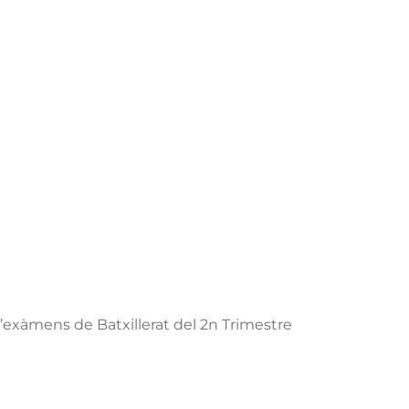
’exàmens de Batxillerat del 2n Trimestre