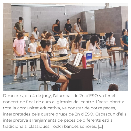
Dimecres, dia 4 de juny, l’alumnat de 2n d’ESO va fer el
concert de final de curs al gimnàs del centre. L’acte, obert a
tota la comunitat educativa, va constar de dotze peces,
interpretades pels quatre grups de 2n d’ESO. Cadascun d’ells
interpretava arranjaments de peces de diferents estils:
tradicionals, clàssiques, rock i bandes sonores, […]