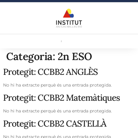
Categoria:
2n ESO
Protegit: CCBB2 ANGLÈS
No hi ha extracte perquè és una entrada protegida.
Protegit: CCBB2 Matemàtiques
No hi ha extracte perquè és una entrada protegida.
Protegit: CCBB2 CASTELLÀ
No hi ha extracte perquè és una entrada protegida.