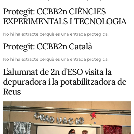
Protegit: CCBB2n CIÈNCIES
EXPERIMENTALS I TECNOLOGIA
No hi ha extracte perquè és una entrada protegida.
Protegit: CCBB2n Català
No hi ha extracte perquè és una entrada protegida.
L’alumnat de 2n d’ESO visita la
depuradora i la potabilitzadora de
Reus