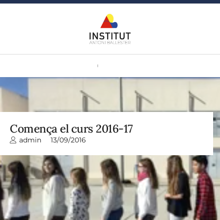
Comença el curs 2016-17
admin
13/09/2016