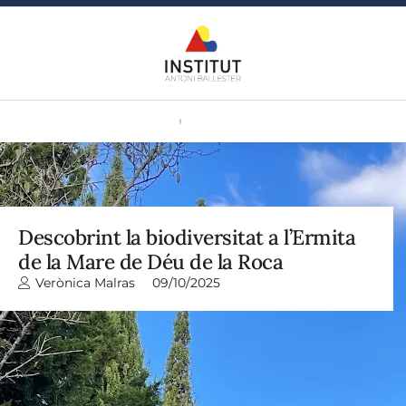
Descobrint la biodiversitat a l’Ermita
de la Mare de Déu de la Roca
Verònica Malras
09/10/2025