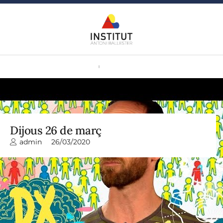
Dijous 26 de març
admin
26/03/2020