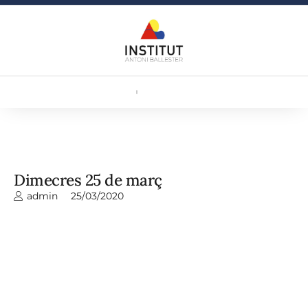
Dimecres 25 de març
admin
25/03/2020