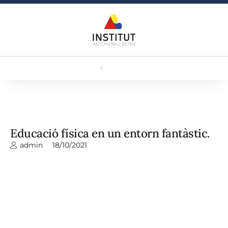
Educació física en un entorn fantàstic.
admin
18/10/2021