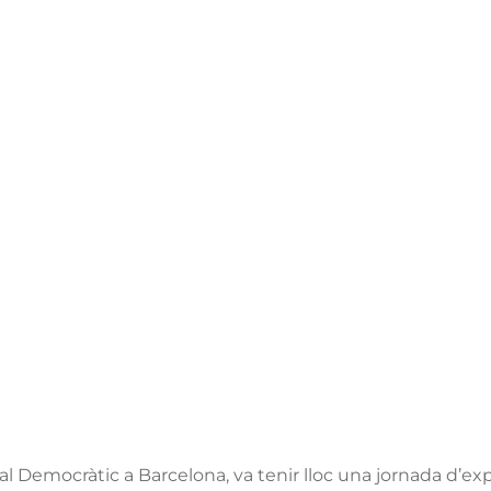
ial Democràtic a Barcelona, va tenir lloc una jornada d’e