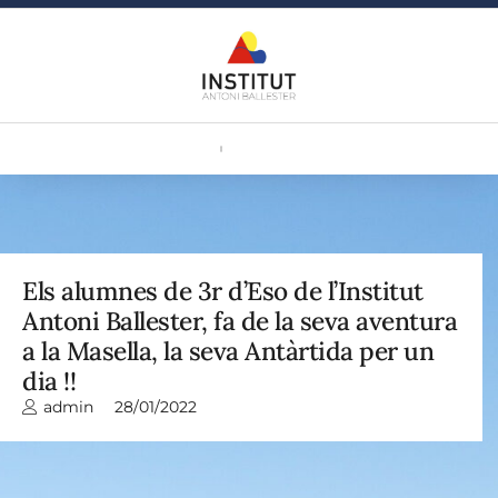
Els alumnes de 3r d’Eso de l’Institut
Antoni Ballester, fa de la seva aventura
a la Masella, la seva Antàrtida per un
dia !!
admin
28/01/2022