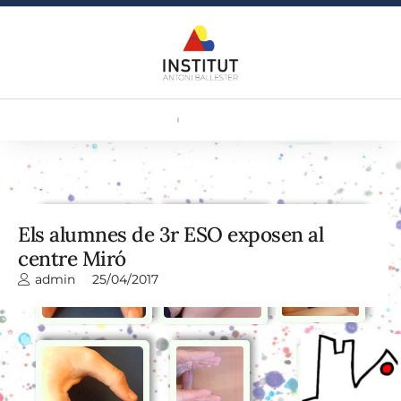
Els alumnes de 3r ESO exposen al
centre Miró
admin
25/04/2017