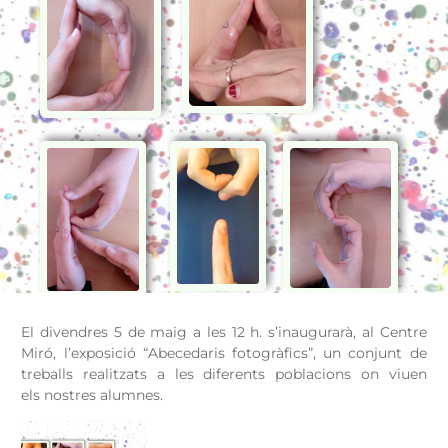
El divendres 5 de maig a les 12 h. s’inaugurarà, al Centre
Miró, l’exposició “Abecedaris fotogràfics”, un conjunt de
treballs realitzats a les diferents poblacions on viuen
els nostres alumnes.