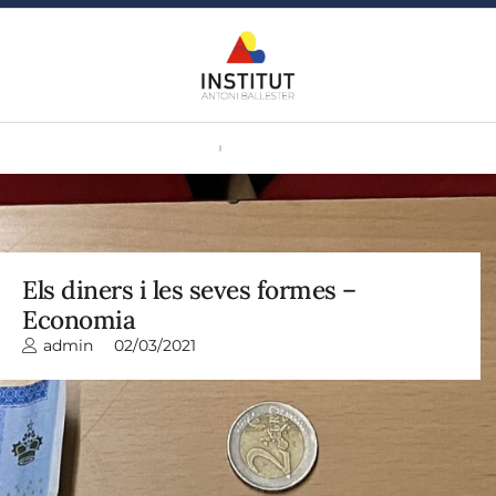
Els diners i les seves formes –
Economia
admin
02/03/2021