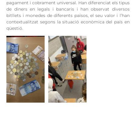
pagament i cobrament universal. Han diferenciat els tipus
de diners en legals i bancaris i han observat diversos
bitllets i monedes de diferents països, el seu valor i l’han
contextualitzat segons la situació econòmica del país en
qüestió.