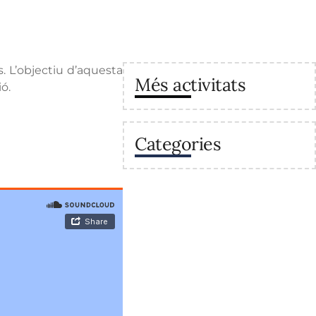
. L’objectiu d’aquesta
Més activitats
ó.
Categories