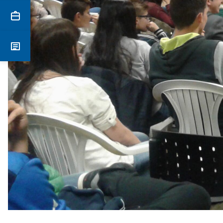
Secretaria
Notícies