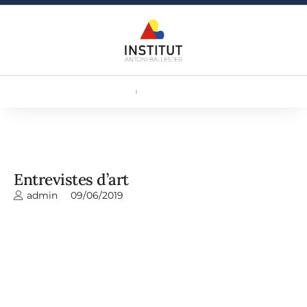
Entrevistes d’art
admin
09/06/2019