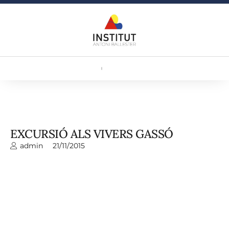
EXCURSIÓ ALS VIVERS GASSÓ
admin
21/11/2015