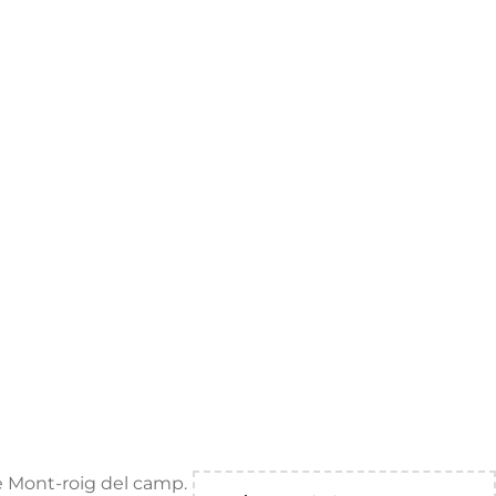
de Mont-roig del camp.