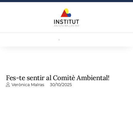
Fes-te sentir al Comitè Ambiental!
Verònica Malras
30/10/2025