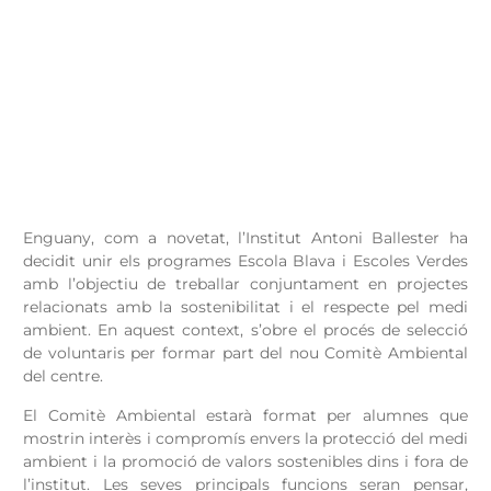
Enguany, com a novetat, l’Institut Antoni Ballester ha
decidit unir els programes Escola Blava i Escoles Verdes
amb l’objectiu de treballar conjuntament en projectes
relacionats amb la sostenibilitat i el respecte pel medi
ambient. En aquest context, s’obre el procés de selecció
de voluntaris per formar part del nou Comitè Ambiental
del centre.
El Comitè Ambiental estarà format per alumnes que
mostrin interès i compromís envers la protecció del medi
ambient i la promoció de valors sostenibles dins i fora de
l’institut. Les seves principals funcions seran pensar,