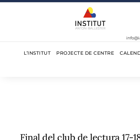
info@i
L’INSTITUT
PROJECTE DE CENTRE
CALEND
Final del club de lectura 17-1