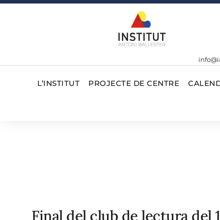
info@i
L’INSTITUT
PROJECTE DE CENTRE
CALEND
Final del club de lectura del 