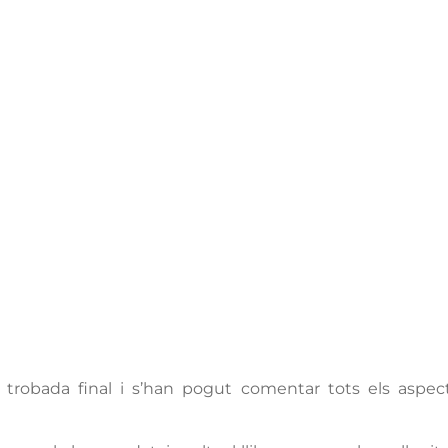
 trobada final i s’han pogut comentar tots els aspe