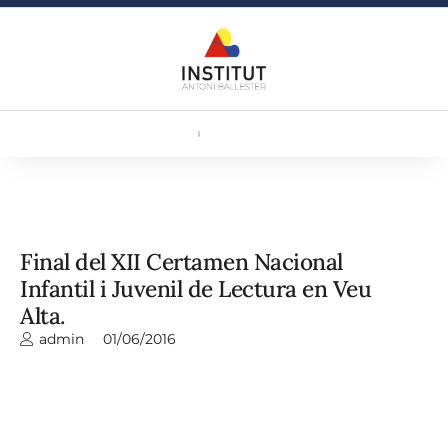
Final del XII Certamen Nacional
Infantil i Juvenil de Lectura en Veu
Alta.
admin
01/06/2016