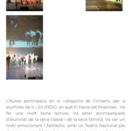
L’Àurea participava en la categoria de Corsaris, per a
alumnes de 1r i 2n d’ESO, en què hi havia set finalistes. Va
fer una molt bona lectura. Va estar acompanyada
d’alumnat de la seva classe i de la seva família. Va ser un
matí emocionant i fantàstic, amb un Teatre Nacional ple