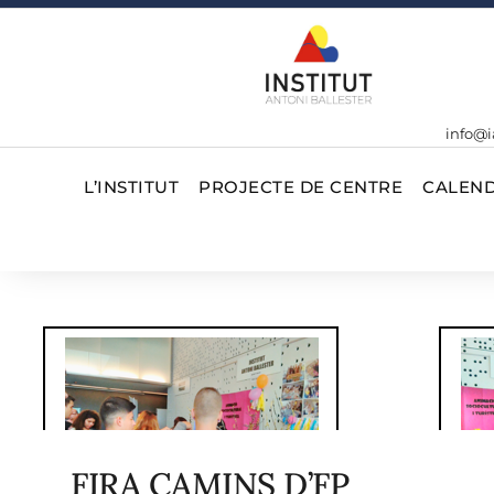
info@i
L’INSTITUT
PROJECTE DE CENTRE
CALEND
FIRA CAMINS D’FP