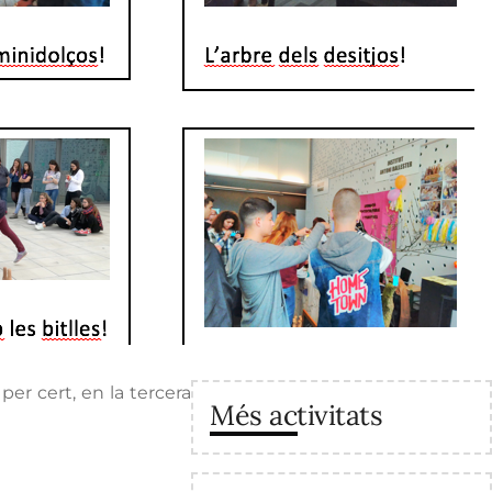
per cert, en la tercera
Més activitats