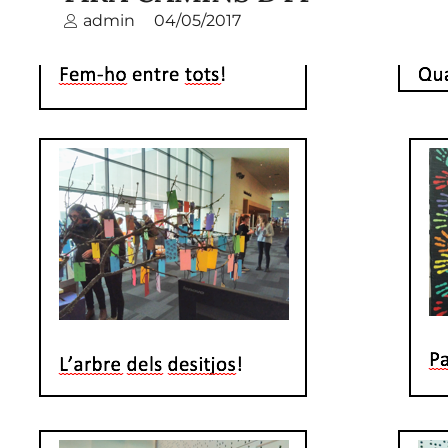
admin
04/05/2017