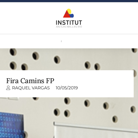
Fira Camins FP
RAQUEL VARGAS
10/05/2019