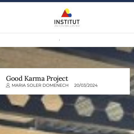
Good Karma Project
MARIA SOLER DOMENECH
20/03/2024