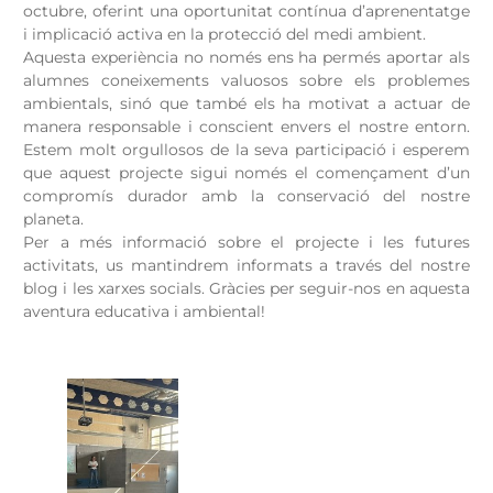
octubre, oferint una oportunitat contínua d’aprenentatge
i implicació activa en la protecció del medi ambient.
Aquesta experiència no només ens ha permés aportar als
alumnes coneixements valuosos sobre els problemes
ambientals, sinó que també els ha motivat a actuar de
manera responsable i conscient envers el nostre entorn.
Estem molt orgullosos de la seva participació i esperem
que aquest projecte sigui només el començament d’un
compromís durador amb la conservació del nostre
planeta.
Per a més informació sobre el projecte i les futures
activitats, us mantindrem informats a través del nostre
blog i les xarxes socials. Gràcies per seguir-nos en aquesta
aventura educativa i ambiental!