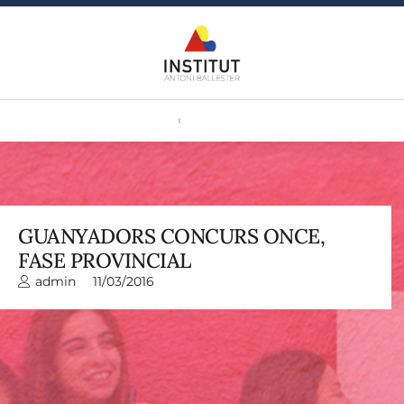
GUANYADORS CONCURS ONCE,
FASE PROVINCIAL
admin
11/03/2016