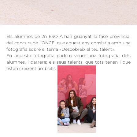
Els alumnes de 2n ESO A han guanyat la fase provincial
del concurs de l’ONCE, que aquest any consistia amb una
fotografia sobre el tema «Descobreix el teu talent».
En aquesta fotografia podem veure una fotografia dels
alumnes, i darrere; els seus talents, que tots tenen i que
estan creixent amb ells..