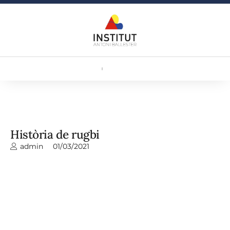
Història de rugbi
admin
01/03/2021