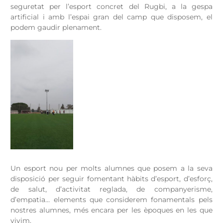
seguretat per l’esport concret del Rugbi, a la gespa
artificial i amb l’espai gran del camp que disposem, el
podem gaudir plenament.
Un esport nou per molts alumnes que posem a la seva
disposició per seguir fomentant hàbits d’esport, d’esforç,
de salut, d’activitat reglada, de companyerisme,
d’empatia… elements que considerem fonamentals pels
nostres alumnes, més encara per les èpoques en les que
vivim.