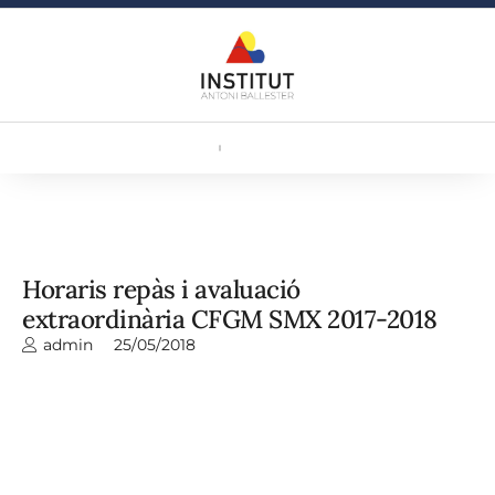
Horaris repàs i avaluació
extraordinària CFGM SMX 2017-2018
admin
25/05/2018