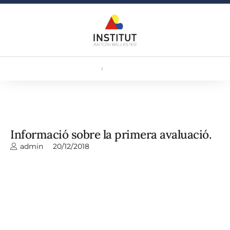
Informació sobre la primera avaluació.
admin
20/12/2018