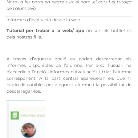
Nota- a les parts en negre surt el nom ,el curs i el tutor/a
de l’alumne/a
Informes d’avaluació desde la web
Tutorial per trobar a la web/ app
on són els butlletins
dels nostres fills.
A través d’aquesta opció es poden descarregar els
informes disponibles de l’alumne. Per això, l’usuari ha
d’accedir a l’opció «Informes d’Avaluació» i triar l’alumne
corresponent. A la part central apareixeran els que hi
hagin disponibles per a aquest alumne i la possibilitat de
descarregar-los.