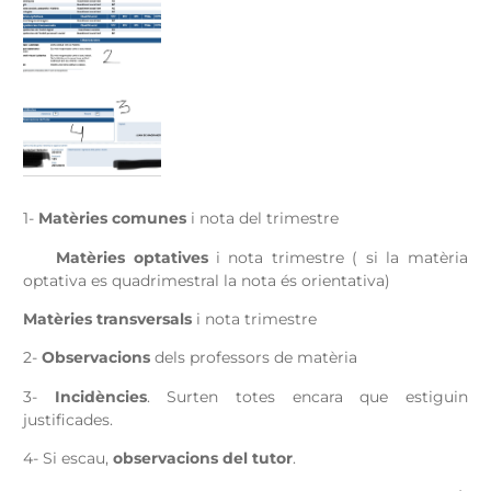
1-
Matèries comunes
i nota del trimestre
Matèries optatives
i nota trimestre ( si la matèria
optativa es quadrimestral la nota és orientativa)
Matèries transversals
i nota trimestre
2-
Observacions
dels professors de matèria
3-
Incidències
. Surten totes encara que estiguin
justificades.
4- Si escau,
observacions del tutor
.