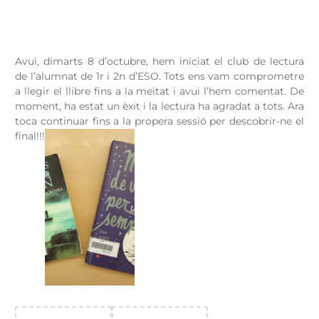
Avui, dimarts 8 d’octubre, hem iniciat el club de lectura
de l’alumnat de 1r i 2n d’ESO. Tots ens vam comprometre
a llegir el llibre fins a la meitat i avui l’hem comentat. De
moment, ha estat un èxit i la lectura ha agradat a tots. Ara
toca continuar fins a la propera sessió per descobrir-ne el
final!!!