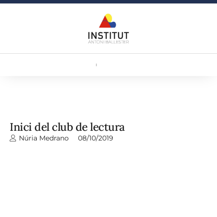
Inici del club de lectura
Núria Medrano
08/10/2019