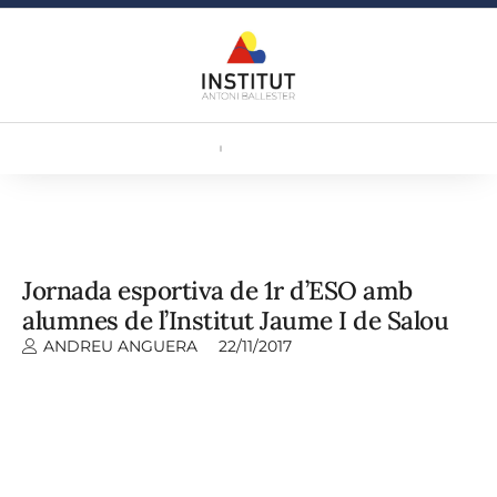
Jornada esportiva de 1r d’ESO amb
alumnes de l’Institut Jaume I de Salou
ANDREU ANGUERA
22/11/2017