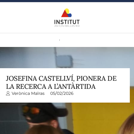
JOSEFINA CASTELLVÍ, PIONERA DE
LA RECERCA A L’ANTÀRTIDA
Verònica Malras
05/02/2026