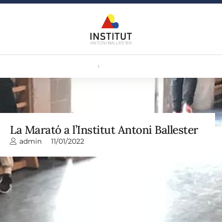
La Marató a l’Institut Antoni Ballester
admin
11/01/2022