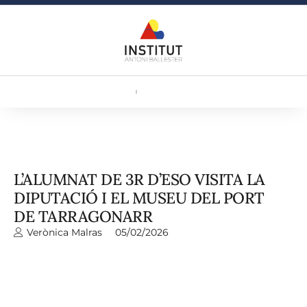
L’ALUMNAT DE 3R D’ESO VISITA LA
DIPUTACIÓ I EL MUSEU DEL PORT
DE TARRAGONARR
Verònica Malras
05/02/2026