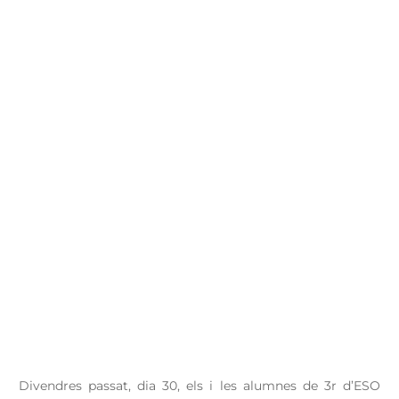
Divendres passat, dia 30, els i les alumnes de 3r d’ESO