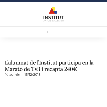
L’alumnat de l’Institut participa en la
Marató de Tv3 i recapta 240€
admin
15/12/2018