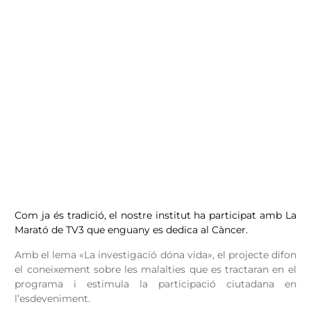
Com ja és tradició, el nostre institut ha participat amb La
Marató de TV3 que enguany es dedica al Càncer.
Amb el lema «La investigació dóna vida», el projecte difon
el coneixement sobre les malalties que es tractaran en el
programa i estimula la participació ciutadana en
l’esdeveniment.