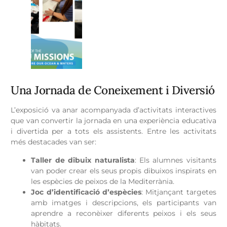
Una Jornada de Coneixement i Diversió
L’exposició va anar acompanyada d’activitats interactives
que van convertir la jornada en una experiència educativa
i divertida per a tots els assistents. Entre les activitats
més destacades van ser:
Taller de dibuix naturalista
: Els alumnes visitants
van poder crear els seus propis dibuixos inspirats en
les espècies de peixos de la Mediterrània.
Joc d’identificació d’espècies
: Mitjançant targetes
amb imatges i descripcions, els participants van
aprendre a reconèixer diferents peixos i els seus
hàbitats.