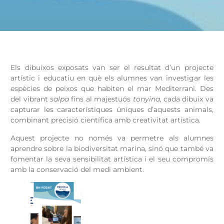
Els dibuixos exposats van ser el resultat d’un projecte
artístic i educatiu en què els alumnes van investigar les
espècies de peixos que habiten el mar Mediterrani. Des
del vibrant
salpa
fins al majestuós
tonyina
, cada dibuix va
capturar les característiques úniques d’aquests animals,
combinant precisió científica amb creativitat artística.
Aquest projecte no només va permetre als alumnes
aprendre sobre la biodiversitat marina, sinó que també va
fomentar la seva sensibilitat artística i el seu compromís
amb la conservació del medi ambient.