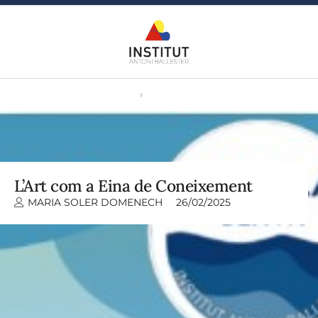
L’Art com a Eina de Coneixement
MARIA SOLER DOMENECH
26/02/2025