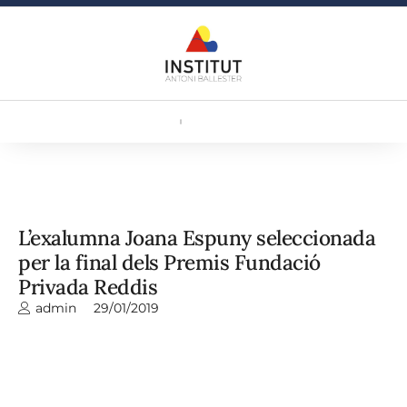
L’exalumna Joana Espuny seleccionada
per la final dels Premis Fundació
Privada Reddis
admin
29/01/2019