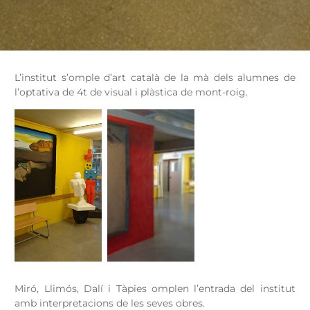
L’institut s’omple d’art català de la mà dels alumnes de
l’optativa de 4t de visual i plàstica de mont-roig.
Miró, Llimós, Dalí i Tàpies omplen l’entrada del institut
amb interpretacions de les seves obres.