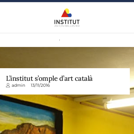
L’institut s’omple d’art català
admin
13/11/2016