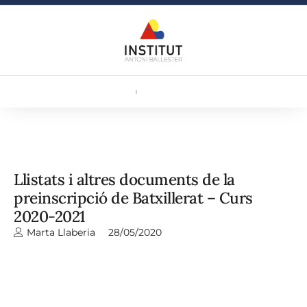
Llistats i altres documents de la
preinscripció de Batxillerat – Curs
2020-2021
Marta Llaberia
28/05/2020