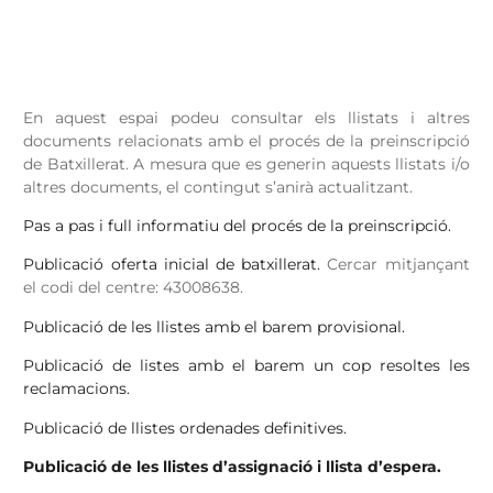
En aquest espai podeu consultar els llistats i altres
documents relacionats amb el procés de la preinscripció
de Batxillerat. A mesura que es generin aquests llistats i/o
altres documents, el contingut s’anirà actualitzant.
Pas a pas i full informatiu del procés de la preinscripció.
Publicació oferta inicial de batxillerat
.
Cercar mitjançant
el codi del centre: 43008638.
Publicació de les llistes amb el barem provisional.
Publicació de listes amb el barem un cop resoltes les
reclamacions.
Publicació de llistes ordenades definitives.
Publicació de les llistes d’assignació i llista d’espera.