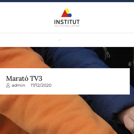
Marató TV3
admin
17/12/2020