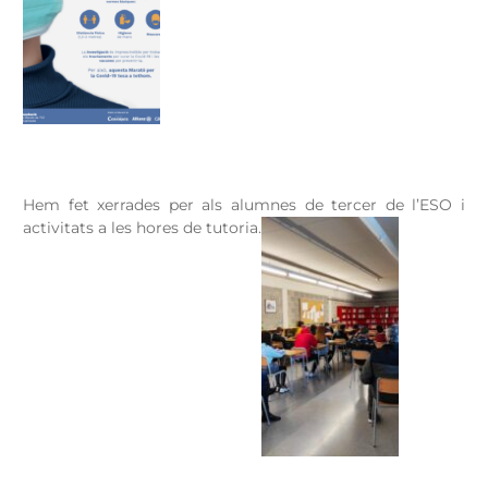
Hem fet xerrades per als alumnes de tercer de l’ESO i
activitats a les hores de tutoria.