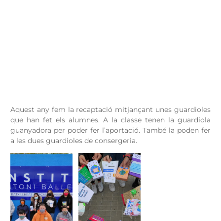
Aquest any fem la recaptació mitjançant unes guardioles
que han fet els alumnes. A la classe tenen la guardiola
guanyadora per poder fer l’aportació. També la poden fer
a les dues guardioles de consergeria.